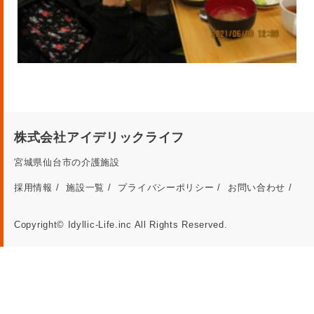
株式会社アイデリックライフ
宮城県仙台市の介護施設
採用情報
施設一覧
プライバシーポリシー
お問い合わせ
Copyright© Idyllic-Life.inc All Rights Reserved.