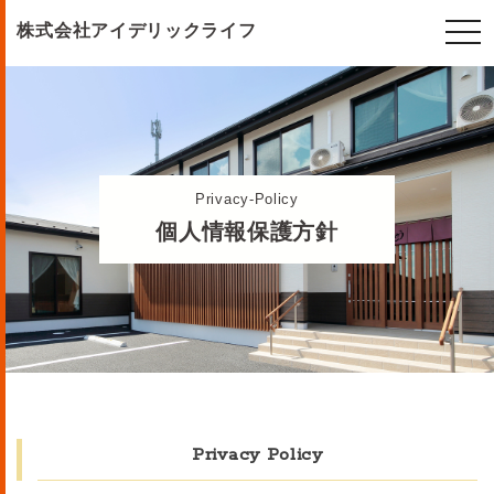
togg
株式会社アイデリックライフ
navi
Privacy-Policy
個人情報保護方針
Privacy Policy