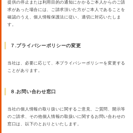
提供の停止または利用目的の通知にかかるご本人からのご請
求があった場合には、ご請求頂いた方がご本人であることを
確認のうえ、個人情報保護法に従い、適切に対応いたしま
す。
７.プライバシーポリシーの変更
当社は、必要に応じて、本プライバシーポリシーを変更する
ことがあります。
８.お問い合わせ窓口
当社の個人情報の取り扱いに関するご意見、ご質問、開示等
のご請求、その他個人情報の取扱いに関するお問い合わせの
窓口は、以下のとおりといたします。