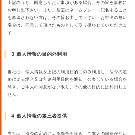
上記のうち、同意しがたい事項がある場合、その旨を事務に
お申し出下さい。また、居室のネームプレート記名すること
を希望されない方は、その旨お申しで下さい。お申出の無い
場合は、同意して頂けたものとして取り扱わせていただきま
す．
３.個人情報の目的外利用
当社は、個人情報を上記の利用目的にのみ利用し、法令の定
めによる場合又は別途利用目的を通知・公表している場合を
除き、ご本人の同意がない限り、その他の目的には利用しま
せん。
４.個人情報の第三者提供
当社は、法令の定めによる場合を除き、ご本人の同意がない