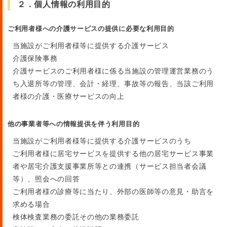
２．個人情報の利用目的
ご利用者様への介護サービスの提供に必要な利用目的
当施設がご利用者様等に提供する介護サービス
介護保険事務
介護サービスのご利用者様に係る当施設の管理運営業務のう
ち入退所等の管理、会計・経理、事故等の報告、当該ご利用
者様の介護・医療サービスの向上
他の事業者等への情報提供を伴う利用目的
当施設がご利用者様等に提供する介護サービスのうち
ご利用者様に居宅サービスを提供する他の居宅サービス事業
者や居宅介護支援事業所等との連携（サービス担当者会議
等）、照会への回答
ご利用者様の診療等に当たり、外部の医師等の意見・助言を
求める場合
検体検査業務の委託その他の業務委託