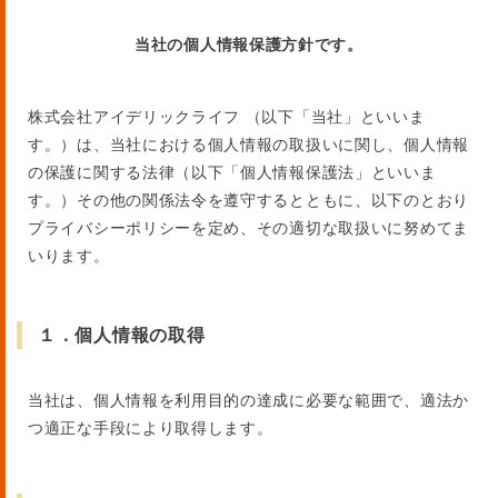
当社の個人情報保護方針です。
株式会社アイデリックライフ （以下「当社」といいま
す。）は、当社における個人情報の取扱いに関し、個人情報
の保護に関する法律（以下「個人情報保護法」といいま
す。）その他の関係法令を遵守するとともに、以下のとおり
プライバシーポリシーを定め、その適切な取扱いに努めてま
いります。
１．個人情報の取得
当社は、個人情報を利用目的の達成に必要な範囲で、適法か
つ適正な手段により取得します。