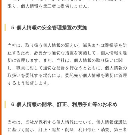
限り、個人情報を第三者に提供しません。
５.個人情報の安全管理措置の実施
当社は、取り扱う個人情報の漏えい、滅失または毀損等を防
止するため、必要かつ適切な措置を実施して、個人情報を適
切に管理します。また、当社は、個人情報の取り扱いに関
し、職員に対して適切な監督を行なうとともに、個人情報の
取扱いを委託する場合には、委託先が個人情報を適切に管理
するよう監督します。
６.個人情報の開示、訂正、利用停止等のお求め
当社は、当社が保有する個人情報について、個人情報保護法
に基づく開示、訂正・追加・削除、利用停止・消去、第三者