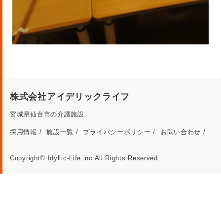
株式会社アイデリックライフ
宮城県仙台市の介護施設
採用情報
施設一覧
プライバシーポリシー
お問い合わせ
Copyright© Idyllic-Life.inc All Rights Reserved.