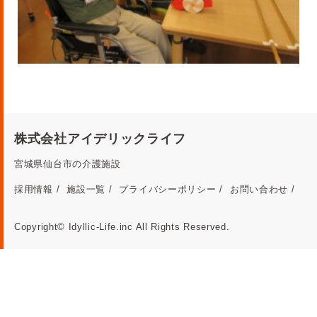
株式会社アイデリックライフ
宮城県仙台市の介護施設
採用情報
施設一覧
プライバシーポリシー
お問い合わせ
Copyright© Idyllic-Life.inc All Rights Reserved.