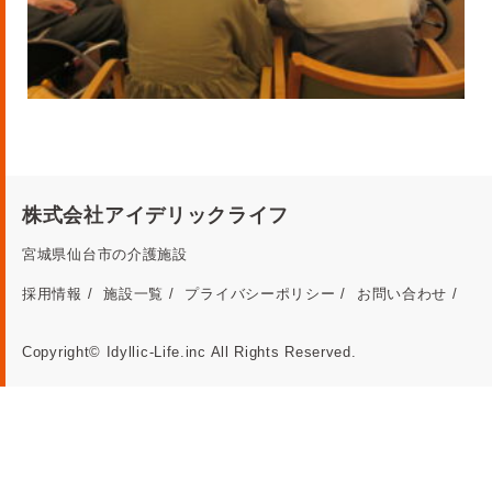
株式会社アイデリックライフ
宮城県仙台市の介護施設
採用情報
施設一覧
プライバシーポリシー
お問い合わせ
Copyright© Idyllic-Life.inc All Rights Reserved.