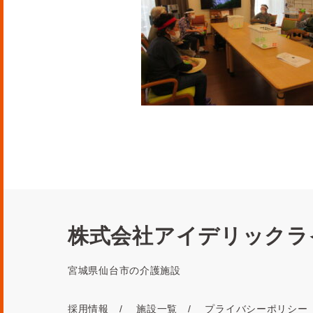
株式会社アイデリックラ
宮城県仙台市の介護施設
採用情報
施設一覧
プライバシーポリシー