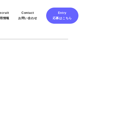
ecruit
Contact
Entry
用情報
お問い合わせ
応募はこちら