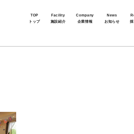
TOP
Facility
Company
News
R
トップ
施設紹介
企業情報
お知らせ
採