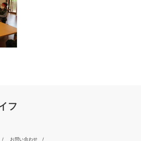
イフ
お問い合わせ