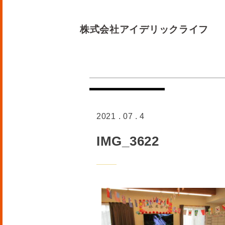
株式会社アイデリックライフ
2021 . 07 . 4
IMG_3622