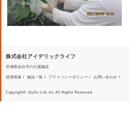
株式会社アイデリックライフ
宮城県仙台市の介護施設
採用情報
施設一覧
プライバシーポリシー
お問い合わせ
Copyright© Idyllic-Life.inc All Rights Reserved.