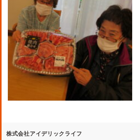
株式会社アイデリックライフ