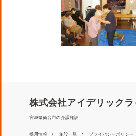
株式会社アイデリックラ
宮城県仙台市の介護施設
採用情報
施設一覧
プライバシーポリシー