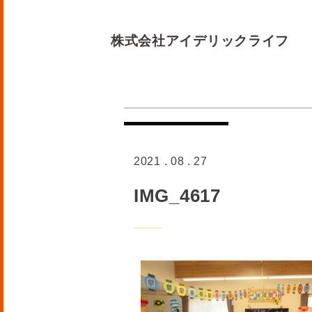
株式会社アイデリックライフ
2021 . 08 . 27
IMG_4617