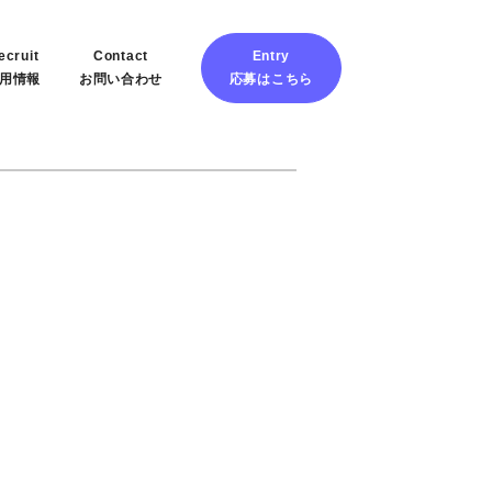
ecruit
Contact
Entry
用情報
お問い合わせ
応募はこちら