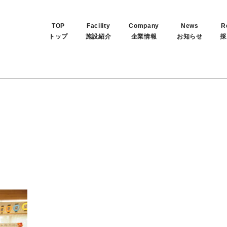
TOP
Facility
Company
News
R
トップ
施設紹介
企業情報
お知らせ
採