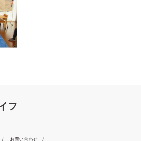
イフ
お問い合わせ