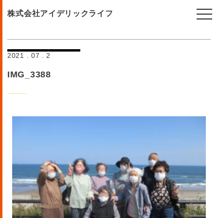
togg
株式会社アイデリックライフ
navi
2021 . 07 . 2
IMG_3388