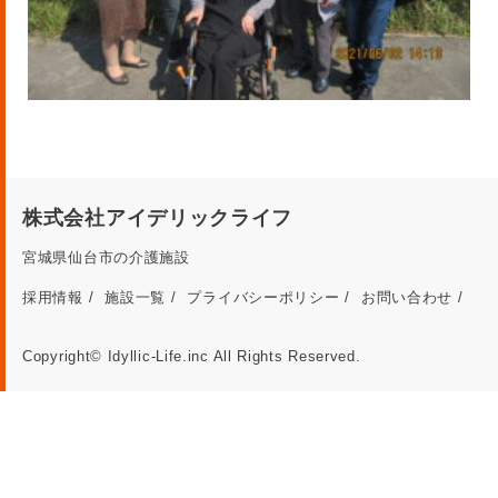
株式会社アイデリックライフ
宮城県仙台市の介護施設
採用情報
施設一覧
プライバシーポリシー
お問い合わせ
Copyright© Idyllic-Life.inc All Rights Reserved.