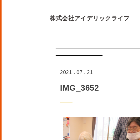
株式会社アイデリックライフ
2021 . 07 . 21
IMG_3652