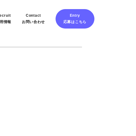
ecruit
Contact
Entry
用情報
お問い合わせ
応募はこちら